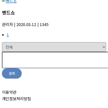
벤드쇼
관리자
| 2020.03.12
| 1345
1
검색
이용약관
개인정보처리방침