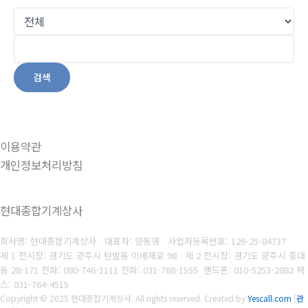
검색
이용약관
개인정보처리방침
현대종합기계상사
회사명: 현대종합기계상사 대표자: 양동영
사업자등록번호:
126-25-84737
제 1 전시장: 경기도 광주시 탄벌동 이배재로 98 제 2 전시장: 경기도 광주시 중대
동 28-171
전화: 080-746-1111
전화: 031-768-1555 핸드폰: 010-5253-2882 팩
스: 031-764-4515
Copyright © 2025 현대종합기계상사. All rights reserved.
Created by
Yescall.com
[
관